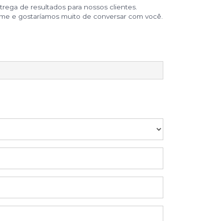
rega de resultados para nossos clientes.
ime e gostaríamos muito de conversar com você.