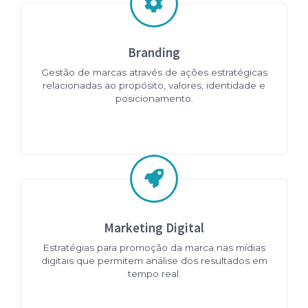
Branding
Gestão de marcas através de ações estratégicas
relacionadas ao propósito, valores, identidade e
posicionamento.
Marketing Digital
Estratégias para promoção da marca nas mídias
digitais que permitem análise dos resultados em
tempo real.