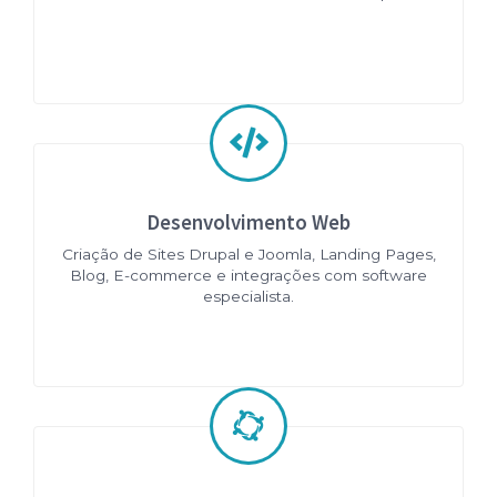
Desenvolvimento Web
Criação de Sites Drupal e Joomla, Landing Pages,
Blog, E-commerce e integrações com software
especialista.