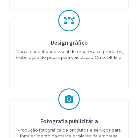
Design gráfico
Marca e identidade visual de empresas e produtos,
elaboração de peças para veiculação On e Off-line.
Fotografia publicitária
Produção fotográfica de produtos e serviços para
fortalecimento da marca e valores da empresa.