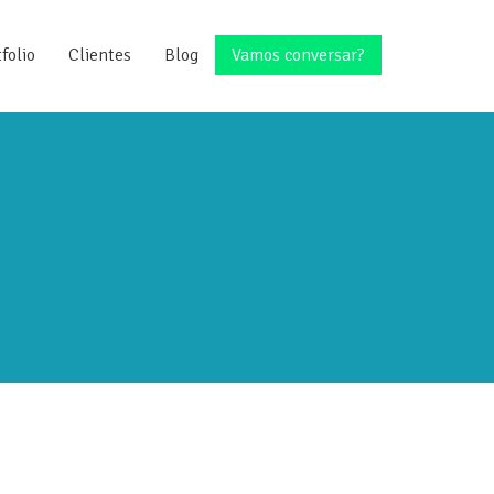
folio
Clientes
Blog
Vamos conversar?